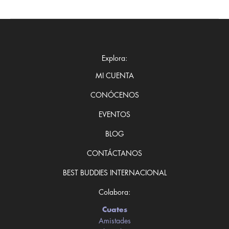
Explora:
MI CUENTA
CONÓCENOS
EVENTOS
BLOG
CONTÁCTANOS
BEST BUDDIES INTERNACIONAL
Colabora:
Cuates
Amistades