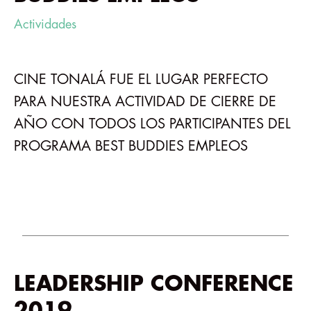
Actividades
CINE TONALÁ FUE EL LUGAR PERFECTO
PARA NUESTRA ACTIVIDAD DE CIERRE DE
AÑO CON TODOS LOS PARTICIPANTES DEL
PROGRAMA BEST BUDDIES EMPLEOS
LEADERSHIP CONFERENCE
2019