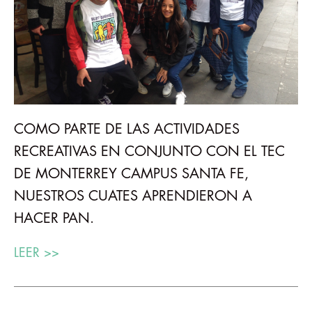
COMO PARTE DE LAS ACTIVIDADES
RECREATIVAS EN CONJUNTO CON EL TEC
DE MONTERREY CAMPUS SANTA FE,
NUESTROS CUATES APRENDIERON A
HACER PAN.
LEER >>