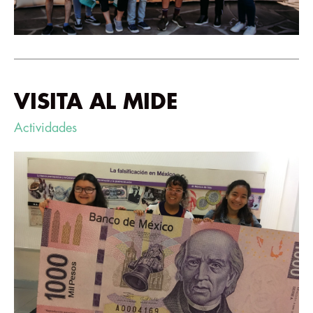
VISITA AL MIDE
Actividades