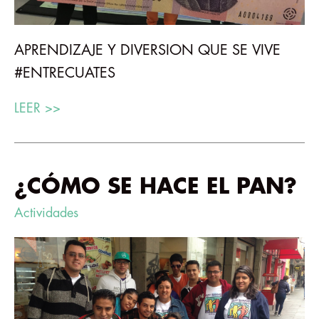
APRENDIZAJE Y DIVERSION QUE SE VIVE
#ENTRECUATES
LEER >>
¿CÓMO SE HACE EL PAN?
Actividades