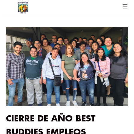
☰
CIERRE DE AÑO BEST
BUDDIES EMPLEOS