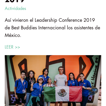
Actividades
Así vivieron el Leadership Conference 2019
de Best Buddies Internacional los asistentes de
México.
LEER >>