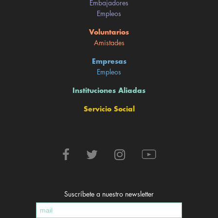
Embajadores
Empleos
Voluntarios
Amistades
Empresas
Empleos
Instituciones Aliadas
Servicio Social
Suscríbete a nuestro newsletter