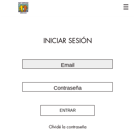
☰
INICIAR SESIÓN
ENTRAR
Olvidé la contraseña