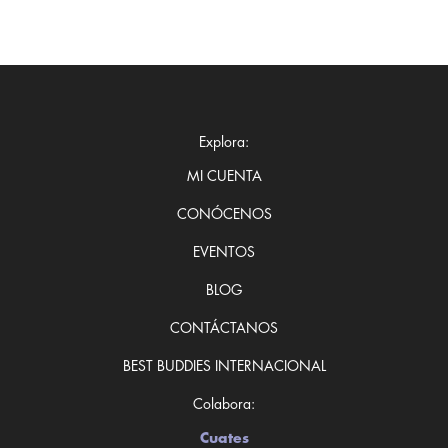
Explora:
MI CUENTA
CONÓCENOS
EVENTOS
BLOG
CONTÁCTANOS
BEST BUDDIES INTERNACIONAL
Colabora:
Cuates