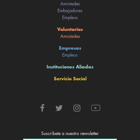
Amistades
Embajadores
Empleos
Voluntarios
Amistades
Empresas
Empleos
Instituciones Aliadas
Servicio Social
Suscríbete a nuestro newsletter