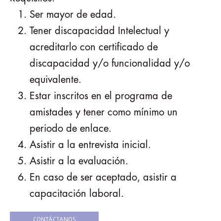
Ser mayor de edad.
Tener discapacidad Intelectual y
acreditarlo con certificado de
discapacidad y/o funcionalidad y/o
equivalente.
Estar inscritos en el programa de
amistades y tener como mínimo un
periodo de enlace.
Asistir a la entrevista inicial.
Asistir a la evaluación.
En caso de ser aceptado, asistir a
capacitación laboral.
CONTÁCTANOS