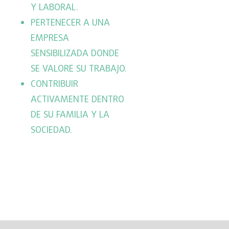
Y LABORAL.
PERTENECER A UNA
EMPRESA
SENSIBILIZADA DONDE
SE VALORE SU TRABAJO.
CONTRIBUIR
ACTIVAMENTE DENTRO
DE SU FAMILIA Y LA
SOCIEDAD.