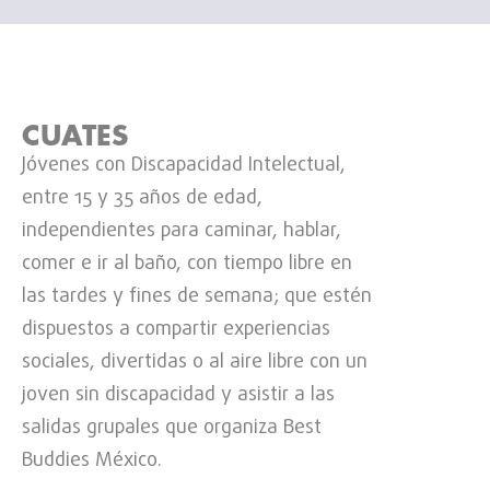
CUATES
Jóvenes con Discapacidad Intelectual,
entre 15 y 35 años de edad,
independientes para caminar, hablar,
comer e ir al baño, con tiempo libre en
las tardes y fines de semana; que estén
dispuestos a compartir experiencias
sociales, divertidas o al aire libre con un
joven sin discapacidad y asistir a las
salidas grupales que organiza Best
Buddies México.