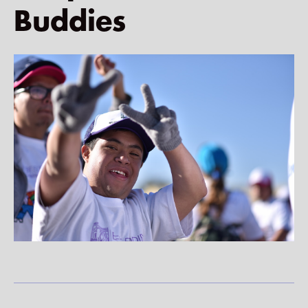
Buddies