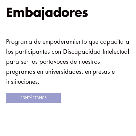
Embajadores
Programa de empoderamiento que capacita a
los participantes con Discapacidad Intelectual
para ser los portavoces de nuestros
programas en universidades, empresas e
instituciones.
CONTÁCTANOS