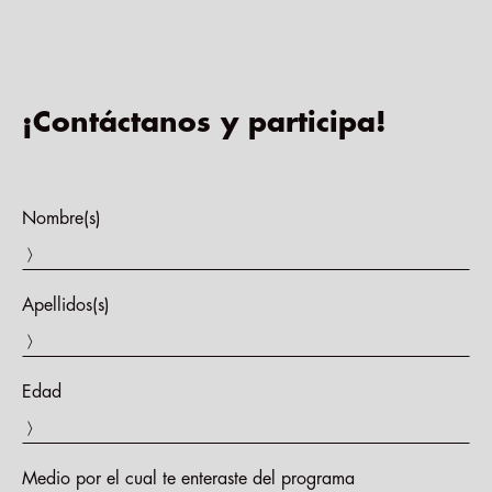
¡Contáctanos y participa!
Nombre(s)
〉
Apellidos(s)
〉
Edad
〉
Medio por el cual te enteraste del programa