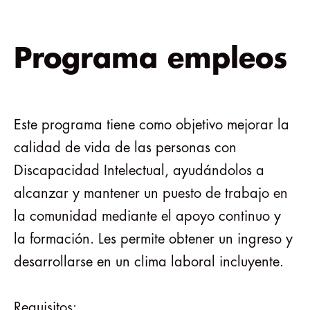
Programa empleos
Este programa tiene como objetivo mejorar la
calidad de vida de las personas con
Discapacidad Intelectual, ayudándolos a
alcanzar y mantener un puesto de trabajo en
la comunidad mediante el apoyo continuo y
la formación. Les permite obtener un ingreso y
desarrollarse en un clima laboral incluyente.
Requisitos: