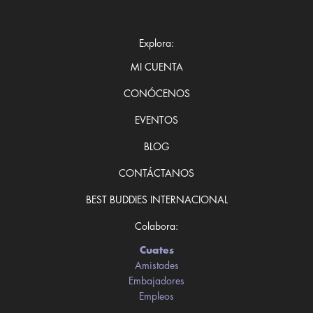
Explora:
MI CUENTA
CONÓCENOS
EVENTOS
BLOG
CONTÁCTANOS
BEST BUDDIES INTERNACIONAL
Colabora:
Cuates
Amistades
Embajadores
Empleos