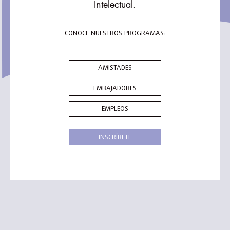
Intelectual.
CONOCE NUESTROS PROGRAMAS:
AMISTADES
EMBAJADORES
EMPLEOS
INSCRÍBETE