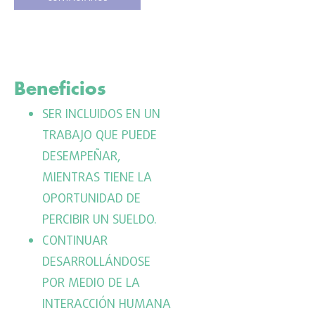
Beneficios
SER INCLUIDOS EN UN
TRABAJO QUE PUEDE
DESEMPEÑAR,
MIENTRAS TIENE LA
OPORTUNIDAD DE
PERCIBIR UN SUELDO.
CONTINUAR
DESARROLLÁNDOSE
POR MEDIO DE LA
INTERACCIÓN HUMANA