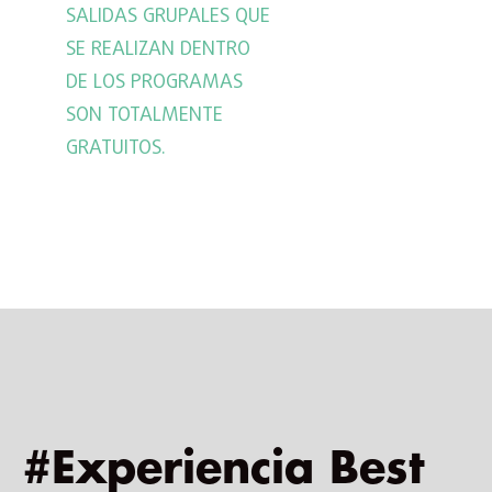
SALIDAS GRUPALES QUE
SE REALIZAN DENTRO
DE LOS PROGRAMAS
SON TOTALMENTE
GRATUITOS.
#Experiencia Best