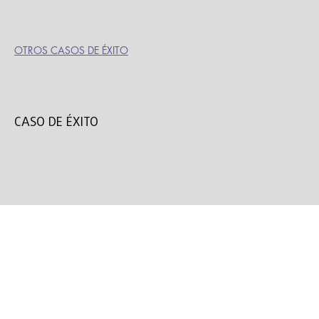
OTROS CASOS DE ÉXITO
CASO DE ÉXITO