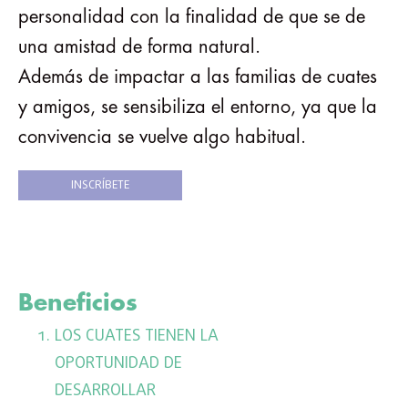
personalidad con la finalidad de que se de
una amistad de forma natural.
Además de impactar a las familias de cuates
y amigos, se sensibiliza el entorno, ya que la
convivencia se vuelve algo habitual.
INSCRÍBETE
Beneficios
LOS CUATES TIENEN LA
OPORTUNIDAD DE
DESARROLLAR