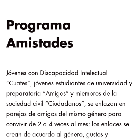
Programa
Amistades
Jóvenes con Discapacidad Intelectual
“Cuates”, jóvenes estudiantes de universidad y
preparatoria “Amigos” y miembros de la
sociedad civil “Ciudadanos”, se enlazan en
parejas de amigos del mismo género para
convivir de 2 a 4 veces al mes; los enlaces se
crean de acuerdo al género, gustos y