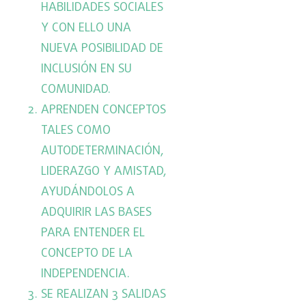
HABILIDADES SOCIALES
Y CON ELLO UNA
NUEVA POSIBILIDAD DE
INCLUSIÓN EN SU
COMUNIDAD.
APRENDEN CONCEPTOS
TALES COMO
AUTODETERMINACIÓN,
LIDERAZGO Y AMISTAD,
AYUDÁNDOLOS A
ADQUIRIR LAS BASES
PARA ENTENDER EL
CONCEPTO DE LA
INDEPENDENCIA.
SE REALIZAN 3 SALIDAS