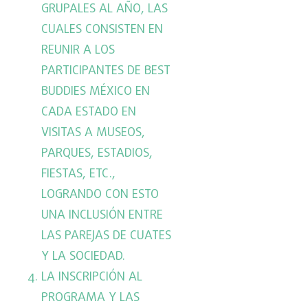
GRUPALES AL AÑO, LAS
CUALES CONSISTEN EN
REUNIR A LOS
PARTICIPANTES DE BEST
BUDDIES MÉXICO EN
CADA ESTADO EN
VISITAS A MUSEOS,
PARQUES, ESTADIOS,
FIESTAS, ETC.,
LOGRANDO CON ESTO
UNA INCLUSIÓN ENTRE
LAS PAREJAS DE CUATES
Y LA SOCIEDAD.
LA INSCRIPCIÓN AL
PROGRAMA Y LAS