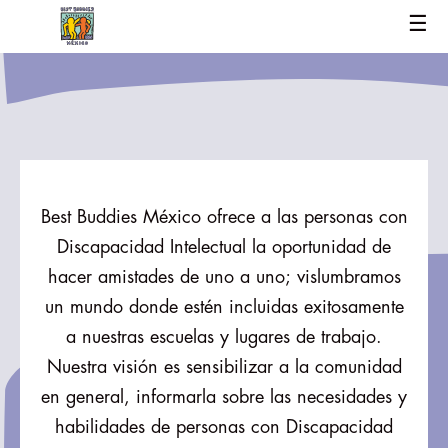
☰
Best Buddies México ofrece a las personas con
Discapacidad Intelectual la oportunidad de
hacer amistades de uno a uno; vislumbramos
un mundo donde estén incluidas exitosamente
a nuestras escuelas y lugares de trabajo.
Nuestra visión es sensibilizar a la comunidad
en general, informarla sobre las necesidades y
habilidades de personas con Discapacidad