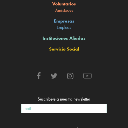
Voluntarios
Amistades
Empresas
Empleos
Instituciones Aliadas
Servicio Social
Suscríbete a nuestro newsletter