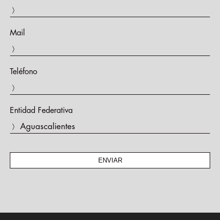
〉
Mail
〉
Teléfono
〉
Entidad Federativa
〉