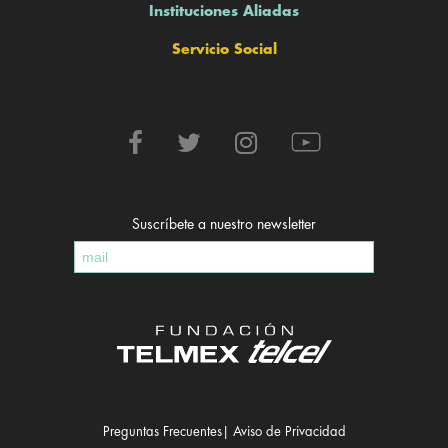
Instituciones Aliadas
Servicio Social
Suscríbete a nuestro newsletter
Preguntas Frecuentes
|
Aviso de Privacidad