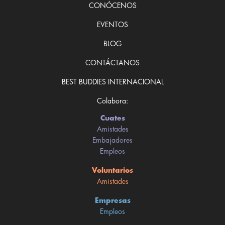
CONÓCENOS
EVENTOS
BLOG
CONTÁCTANOS
BEST BUDDIES INTERNACIONAL
Colabora:
Cuates
Amistades
Embajadores
Empleos
Voluntarios
Amistades
Empresas
Empleos