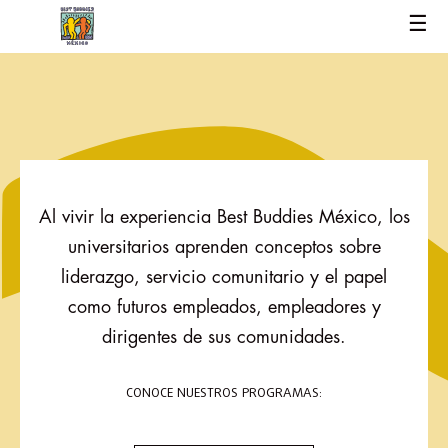
☰
Al vivir la experiencia Best Buddies México, los
universitarios aprenden conceptos sobre
liderazgo, servicio comunitario y el papel
como futuros empleados, empleadores y
dirigentes de sus comunidades.
CONOCE NUESTROS PROGRAMAS: