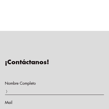
¡Contáctanos!
Nombre Completo
〉
Mail