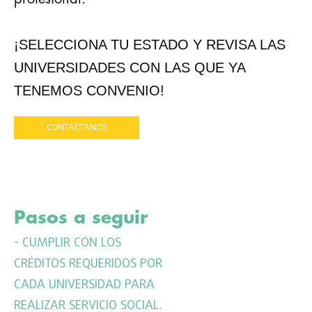
¡SELECCIONA TU ESTADO Y REVISA LAS
UNIVERSIDADES CON LAS QUE YA
TENEMOS CONVENIO!
CONTÁCTANOS
Pasos a seguir
- CUMPLIR CON LOS
CRÉDITOS REQUERIDOS POR
CADA UNIVERSIDAD PARA
REALIZAR SERVICIO SOCIAL.