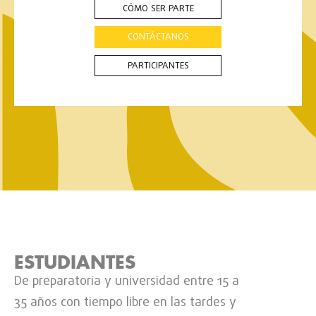
CÓMO SER PARTE
CONTÁCTANOS
PARTICIPANTES
ESTUDIANTES
De preparatoria y universidad entre 15 a
35 años con tiempo libre en las tardes y