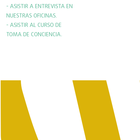
- ASISTIR A ENTREVISTA EN
NUESTRAS OFICINAS.
- ASISTIR AL CURSO DE
TOMA DE CONCIENCIA.