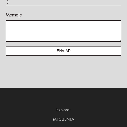
〉
Mensaje
Explora:
MI CUENTA