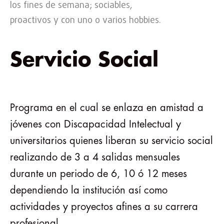
los fines de semana; sociables,
proactivos y con uno o varios hobbies.
Servicio Social
Programa en el cual se enlaza en amistad a
jóvenes con Discapacidad Intelectual y
universitarios quienes liberan su servicio social
realizando de 3 a 4 salidas mensuales
durante un periodo de 6, 10 ó 12 meses
dependiendo la institución así como
actividades y proyectos afines a su carrera
profesional.