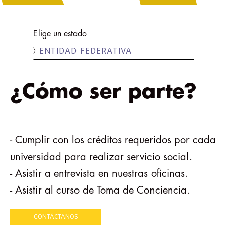
Elige un estado
〉
¿Cómo ser parte?
- Cumplir con los créditos requeridos por cada
universidad para realizar servicio social.
- Asistir a entrevista en nuestras oficinas.
- Asistir al curso de Toma de Conciencia.
CONTÁCTANOS