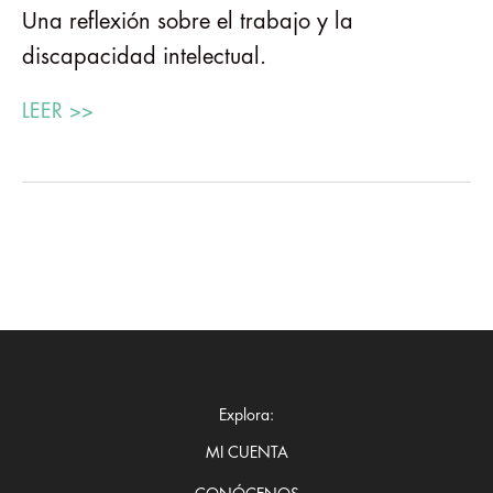
Una reflexión sobre el trabajo y la
discapacidad intelectual.
LEER >>
Explora:
MI CUENTA