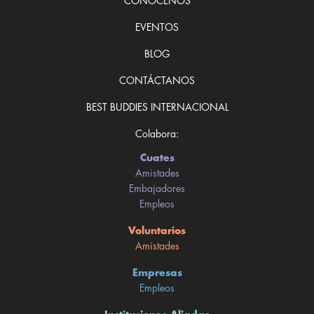
CONÓCENOS
EVENTOS
BLOG
CONTÁCTANOS
BEST BUDDIES INTERNACIONAL
Colabora:
Cuates
Amistades
Embajadores
Empleos
Voluntarios
Amistades
Empresas
Empleos