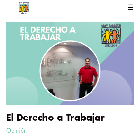
☰
El Derecho a Trabajar
Opinión