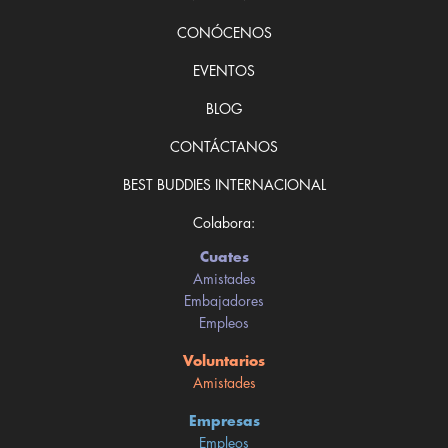
CONÓCENOS
EVENTOS
BLOG
CONTÁCTANOS
BEST BUDDIES INTERNACIONAL
Colabora:
Cuates
Amistades
Embajadores
Empleos
Voluntarios
Amistades
Empresas
Empleos