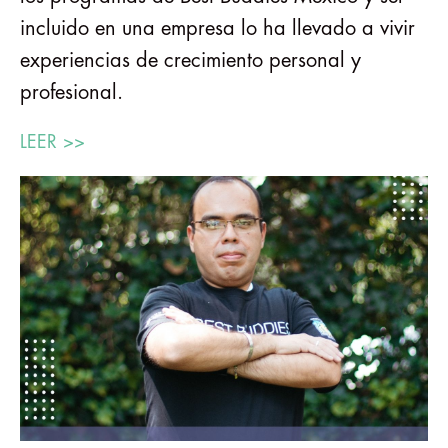
incluido en una empresa lo ha llevado a vivir
experiencias de crecimiento personal y
profesional.
LEER >>