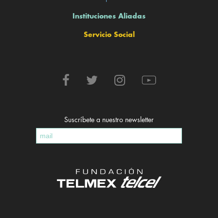
Instituciones Aliadas
Servicio Social
Suscríbete a nuestro newsletter