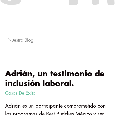
Nuestro Blog
Adrián, un testimonio de
inclusión laboral.
Casos De Exito
Adrián es un participante comprometido con
los programas de Best Buddies México y ser