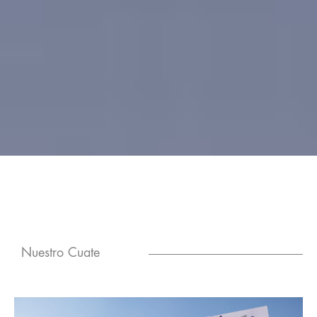
Nuestro Cuate