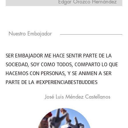
Edgar Orozco Hernández
Nuestro Embajador
SER EMBAJADOR ME HACE SENTIR PARTE DE LA
SOCIEDAD, SOY COMO TODOS, COMPARTO LO QUE
HACEMOS CON PERSONAS, Y SE ANIMEN A SER
PARTE DE LA #EXPERIENCIABESTBUDDIES
José Luis Méndez Castellanos