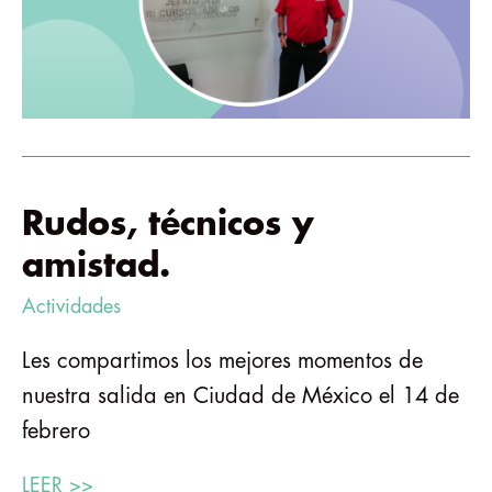
Rudos, técnicos y
amistad.
Actividades
Les compartimos los mejores momentos de
nuestra salida en Ciudad de México el 14 de
febrero
LEER >>