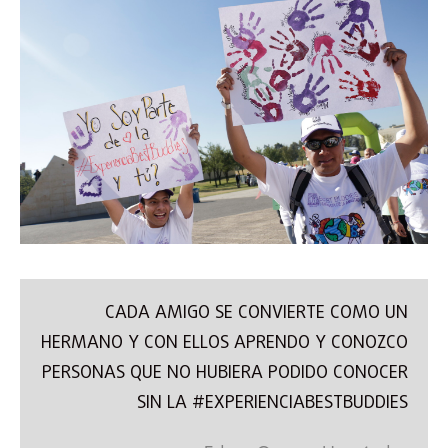
CADA AMIGO SE CONVIERTE COMO UN
HERMANO Y CON ELLOS APRENDO Y CONOZCO
PERSONAS QUE NO HUBIERA PODIDO CONOCER
SIN LA #EXPERIENCIABESTBUDDIES