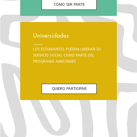
CÓMO SER PARTE
Universidades
LOS ESTUDIANTES PUEDEN LIBERAR SU
SERVICIO SOCIAL COMO PARTE DEL
PROGRAMA AMISTADES.
QUIERO PARTICIPAR