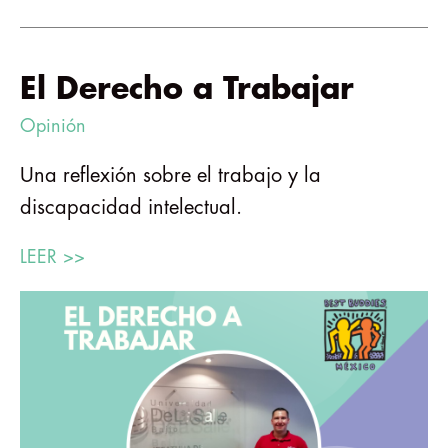
El Derecho a Trabajar
Opinión
Una reflexión sobre el trabajo y la
discapacidad intelectual.
LEER >>