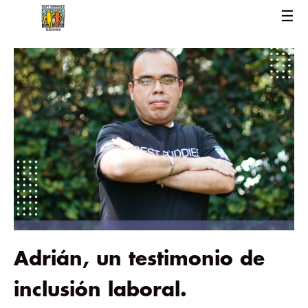
☰
Adrián, un testimonio de
inclusión laboral.