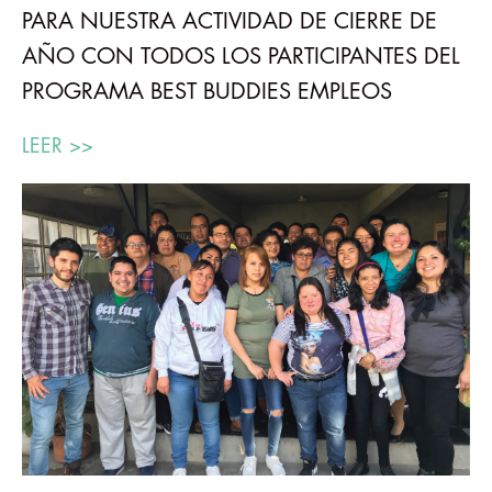
PARA NUESTRA ACTIVIDAD DE CIERRE DE
AÑO CON TODOS LOS PARTICIPANTES DEL
PROGRAMA BEST BUDDIES EMPLEOS
LEER >>