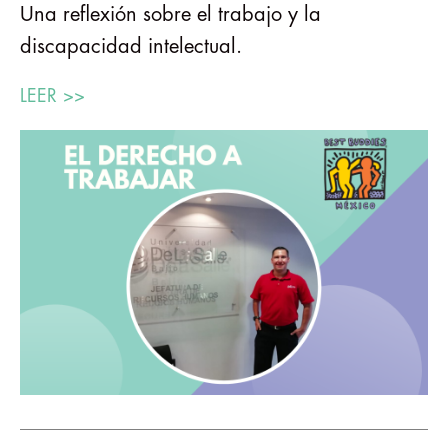
Una reflexión sobre el trabajo y la
discapacidad intelectual.
LEER >>