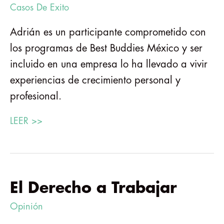
Casos De Exito
Adrián es un participante comprometido con
los programas de Best Buddies México y ser
incluido en una empresa lo ha llevado a vivir
experiencias de crecimiento personal y
profesional.
LEER >>
El Derecho a Trabajar
Opinión