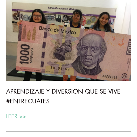
APRENDIZAJE Y DIVERSION QUE SE VIVE
#ENTRECUATES
LEER >>