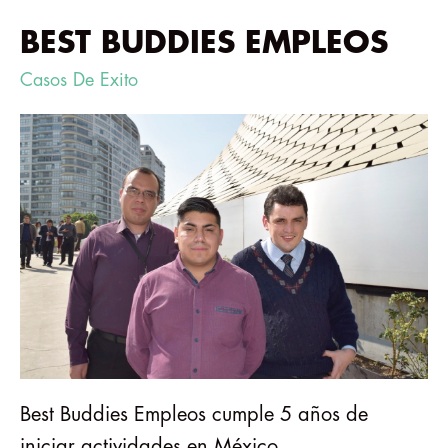
BEST BUDDIES EMPLEOS
Casos De Exito
Best Buddies Empleos cumple 5 años de
iniciar actividades en México.