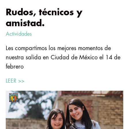
Rudos, técnicos y
amistad.
Actividades
Les compartimos los mejores momentos de
nuestra salida en Ciudad de México el 14 de
febrero
LEER >>