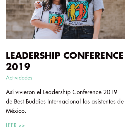
LEADERSHIP CONFERENCE
2019
Actividades
Así vivieron el Leadership Conference 2019
de Best Buddies Internacional los asistentes de
México.
LEER >>