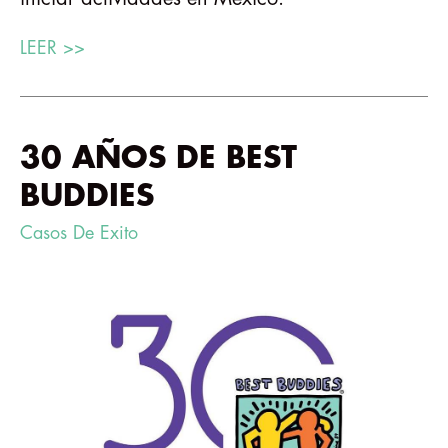
LEER >>
30 AÑOS DE BEST
BUDDIES
Casos De Exito