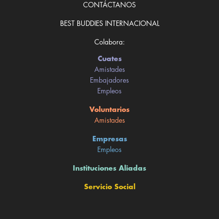
CONTÁCTANOS
BEST BUDDIES INTERNACIONAL
Colabora:
Cuates
Amistades
Embajadores
Empleos
Voluntarios
Amistades
Empresas
Empleos
Instituciones Aliadas
Servicio Social