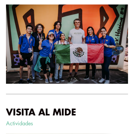
VISITA AL MIDE
Actividades