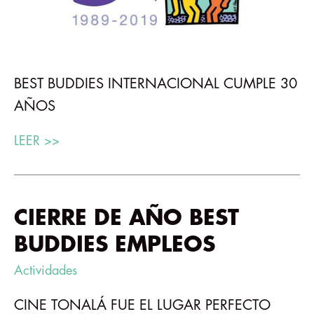
BEST BUDDIES INTERNACIONAL CUMPLE 30
AÑOS
LEER >>
CIERRE DE AÑO BEST
BUDDIES EMPLEOS
Actividades
CINE TONALÁ FUE EL LUGAR PERFECTO